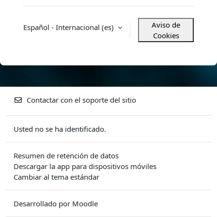
Aviso de
Español - Internacional ‎(es)‎
Cookies
Contactar con el soporte del sitio
Usted no se ha identificado.
Resumen de retención de datos
Descargar la app para dispositivos móviles
Cambiar al tema estándar
Desarrollado por
Moodle