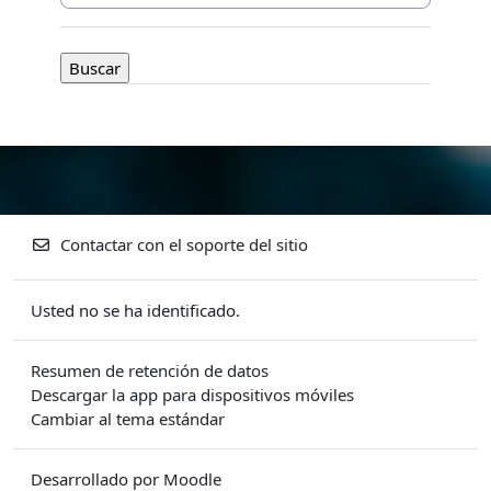
Contactar con el soporte del sitio
Usted no se ha identificado.
Resumen de retención de datos
Descargar la app para dispositivos móviles
Cambiar al tema estándar
Desarrollado por
Moodle