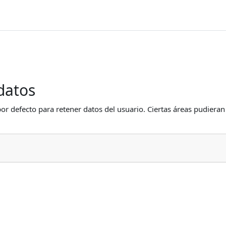
datos
or defecto para retener datos del usuario. Ciertas áreas pudieran