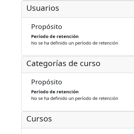
Usuarios
Propósito
Período de retención
No se ha definido un período de retención
Categorías de curso
Propósito
Período de retención
No se ha definido un período de retención
Cursos