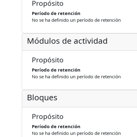
Propósito
Período de retención
No se ha definido un período de retención
Módulos de actividad
Propósito
Período de retención
No se ha definido un período de retención
Bloques
Propósito
Período de retención
No se ha definido un período de retención