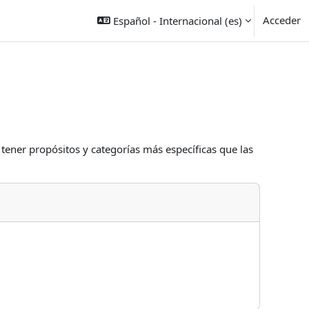
Acceder
Español - Internacional ‎(es)‎
 tener propósitos y categorías más específicas que las