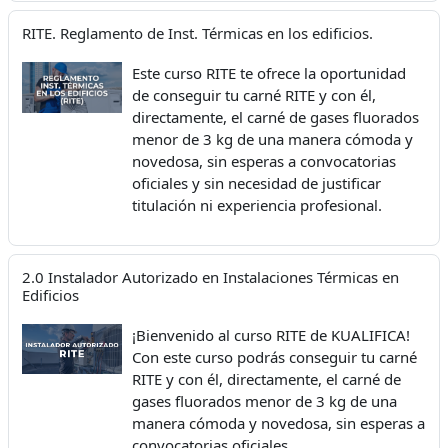
RITE. Reglamento de Inst. Térmicas en los edificios.
Este curso RITE te ofrece la oportunidad
de conseguir tu carné RITE y con él,
directamente, el carné de
gases fluorados
menor de 3 kg de una manera cómoda y
novedosa, sin esperas a convocatorias
oficiales y sin necesidad de justificar
titulación ni experiencia profesional.
2.0 Instalador Autorizado en Instalaciones Térmicas en
Edificios
¡Bienvenido al curso RITE de KUALIFICA!
Con este curso podrás conseguir tu carné
RITE y con él, directamente, el carné de
gases fluorados menor de 3 kg de una
manera cómoda y novedosa, sin esperas a
convocatorias oficiales