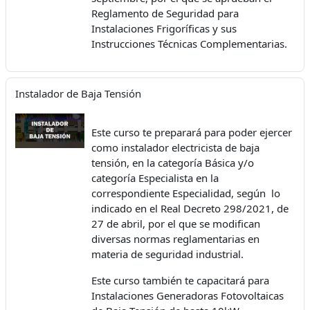
Reglamento de Seguridad para
Instalaciones Frigoríficas y sus
Instrucciones Técnicas Complementarias.
Instalador de Baja Tensión
Este curso te preparará para poder ejercer
como instalador electricista de baja
tensión, en la categoría Básica y/o
categoría Especialista en la
correspondiente Especialidad, según lo
indicado en el Real Decreto 298/2021, de
27 de abril, por el que se modifican
diversas normas reglamentarias en
materia de seguridad industrial.
Este curso también te capacitará para
Instalaciones Generadoras Fotovoltaicas