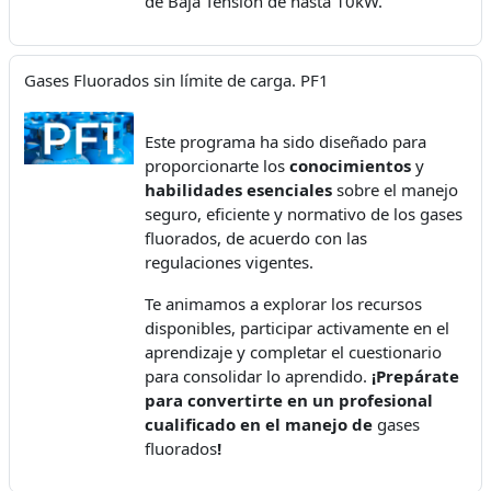
de Baja Tensión de hasta 10kW.
Gases Fluorados sin límite de carga. PF1
Este programa ha sido diseñado para
proporcionarte los
conocimientos
y
habilidades esenciales
sobre el manejo
seguro, eficiente y normativo de los
gases
fluorados
, de acuerdo con las
regulaciones vigentes.
Te animamos a explorar los recursos
disponibles, participar activamente en el
aprendizaje y completar el cuestionario
para consolidar lo aprendido.
¡Prepárate
para convertirte en un profesional
cualificado en el manejo de
gases
fluorados
!