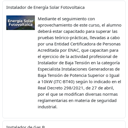
Instalador de Energía Solar Fotovoltaica
Mediante el seguimiento con
aprovechamiento de este curso, el alumno
deberá estar capacitado para superar las
pruebas teórico-prácticas, llevadas a cabo
por una Entidad Certificadora de Personas
Acreditada por ENAC, que capacitan para
el ejercicio de la actividad profesional de
Instalador de Baja Tensión en la categoría
Especialista Instalaciones Generadoras de
Baja Tensión de Potencia Superior o Igual
a 10kW (ITC-BT40) según lo indicado en el
Real Decreto 298/2021, de 27 de abril,
por el que se modifican diversas normas
reglamentarias en materia de seguridad
industrial.
Instalador de Gas B