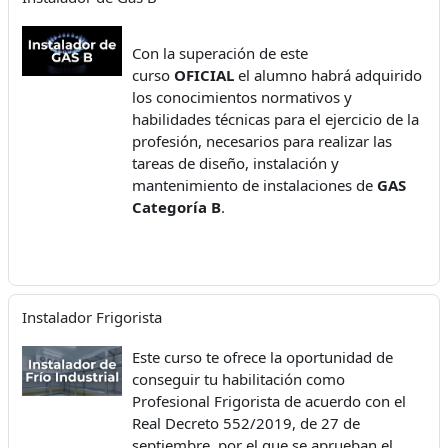
Con la superación de este
curso
OFICIAL
el alumno habrá adquirido
los conocimientos normativos y
habilidades técnicas para el ejercicio de la
profesión, necesarios para realizar las
tareas de diseño, instalación y
mantenimiento de instalaciones de
GAS
Categoría B
.
Instalador Frigorista
Este curso te ofrece la oportunidad de
conseguir tu habilitación como
Profesional Frigorista de acuerdo con el
Real Decreto 552/2019, de 27 de
septiembre, por el que se aprueban el