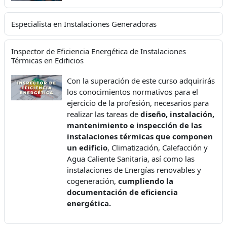
Especialista en Instalaciones Generadoras
Inspector de Eficiencia Energética de Instalaciones
Térmicas en Edificios
Con la superación de este curso adquirirás
los conocimientos normativos para el
ejercicio de la profesión, necesarios para
realizar las tareas de
diseño, instalación,
mantenimiento e inspección de las
instalaciones térmicas que componen
un edificio
, Climatización, Calefacción y
Agua Caliente Sanitaria, así como las
instalaciones de Energías renovables y
cogeneración,
cumpliendo la
documentación de eficiencia
energética.